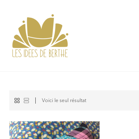
Voici le seul résultat