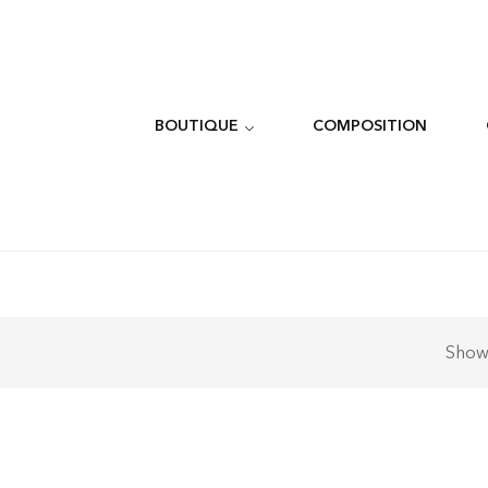
BOUTIQUE
COMPOSITION
Sho