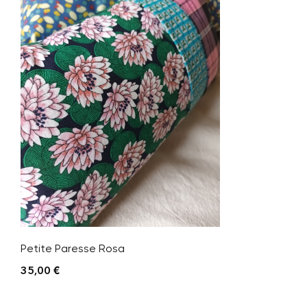
Petite Paresse Rosa
35,00
€