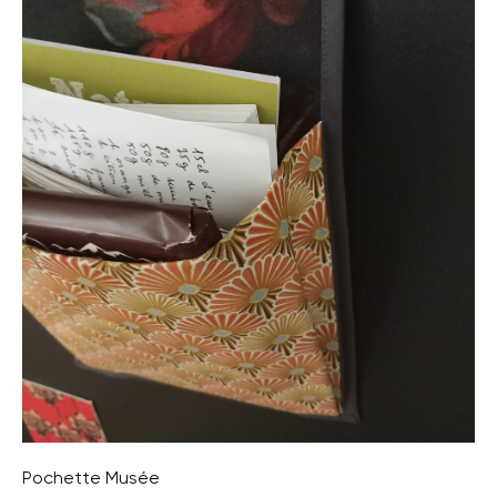
Pochette Musée