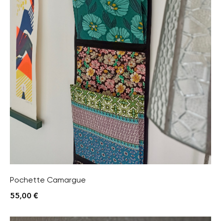
Pochette Camargue
55,00
€