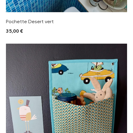
Pochette Desert vert
35,00
€