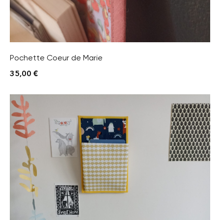
Pochette Coeur de Marie
35,00
€