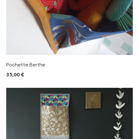
Pochette Berthe
35,00
€