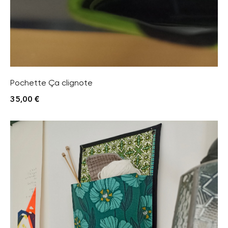
Pochette Ça clignote
35,00
€