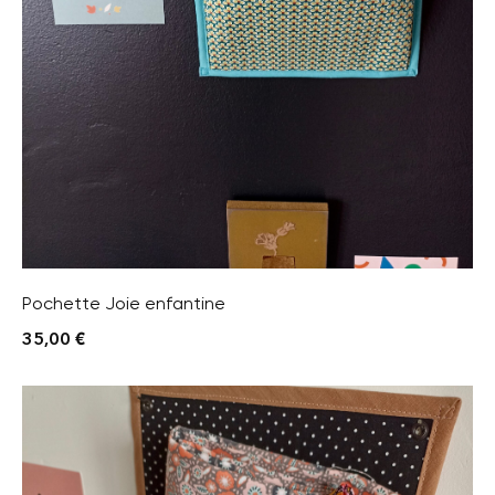
Pochette Joie enfantine
35,00
€