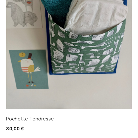
Pochette Tendresse
30,00
€