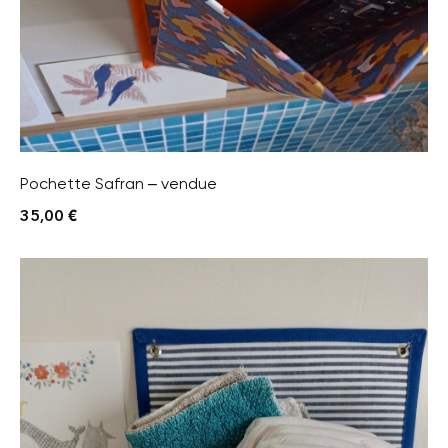
Pochette Safran – vendue
35,00
€