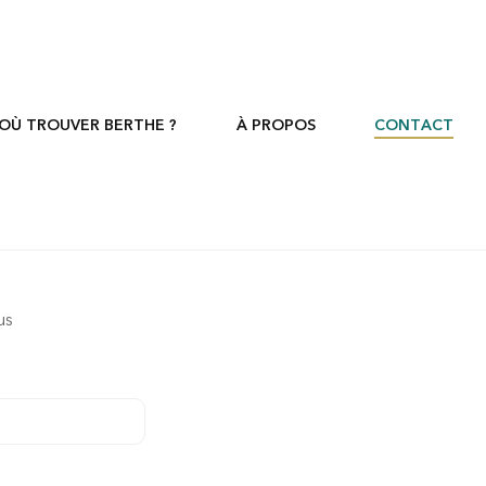
OÙ TROUVER BERTHE ?
À PROPOS
CONTACT
ous