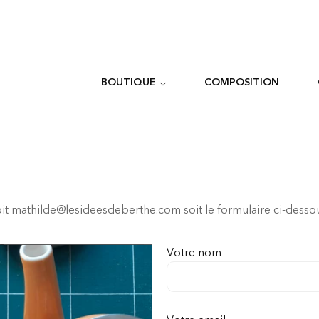
BOUTIQUE
COMPOSITION
it mathilde@lesideesdeberthe.com soit le formulaire ci-dess
Votre nom