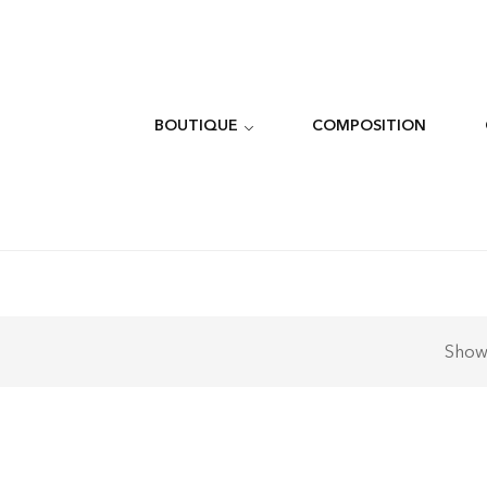
BOUTIQUE
COMPOSITION
Sho