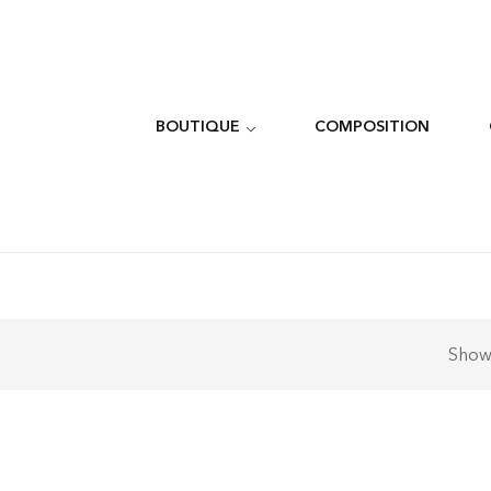
BOUTIQUE
COMPOSITION
Sho