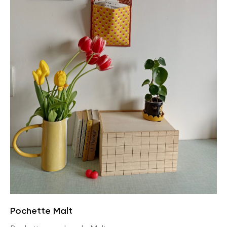
Pochette Malt