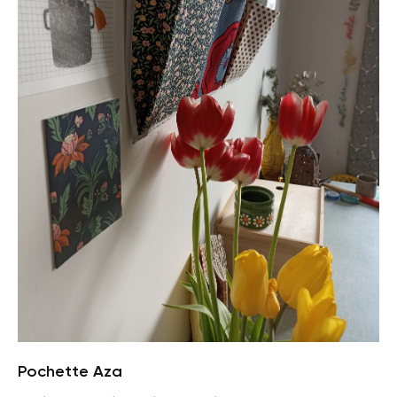
Pochette Aza