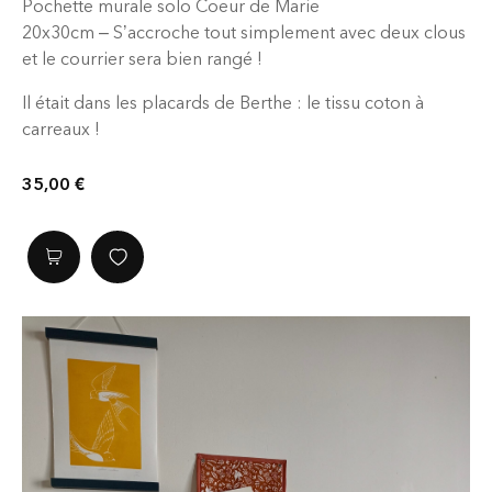
Pochette murale solo Coeur de Marie
20x30cm – S’accroche tout simplement avec deux clous
et le courrier sera bien rangé !
Il était dans les placards de Berthe : le tissu coton à
carreaux !
35,00
€