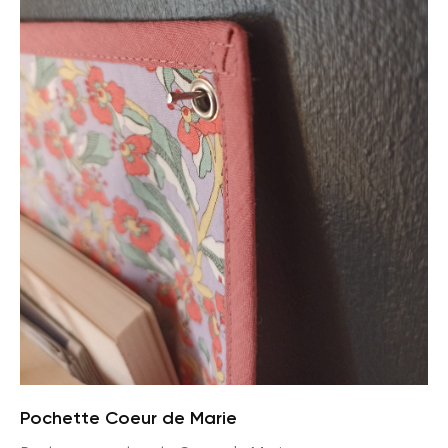
Pochette Coeur de Marie