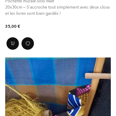
Pochette murale solo Malt
20x30cm – S’accroche tout simplement avec deux clous
et les livres sont bien gardés !
35,00
€