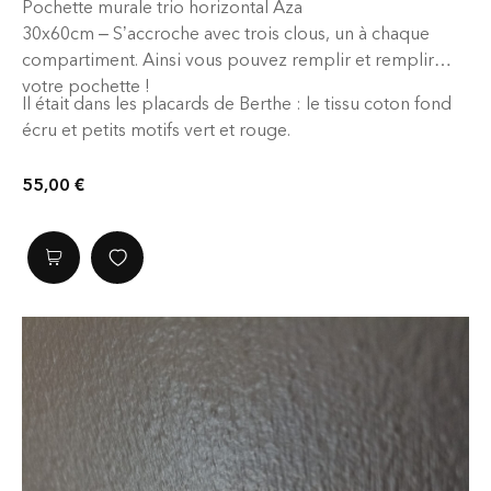
Pochette murale trio horizontal Aza
30x60cm – S’accroche avec trois clous, un à chaque
compartiment. Ainsi vous pouvez remplir et remplir
votre pochette !
Il était dans les placards de Berthe : le tissu coton fond
écru et petits motifs vert et rouge.
55,00
€