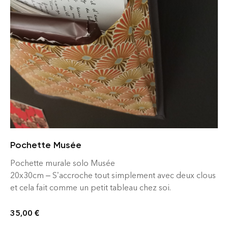
Pochette Musée
Pochette murale solo Musée
20x30cm – S’accroche tout simplement avec deux clous
et cela fait comme un petit tableau chez soi.
35,00
€