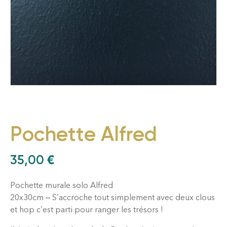
Pochette Alfred
35,00
€
Pochette murale solo Alfred
20x30cm – S’accroche tout simplement avec deux clous
et hop c’est parti pour ranger les trésors !