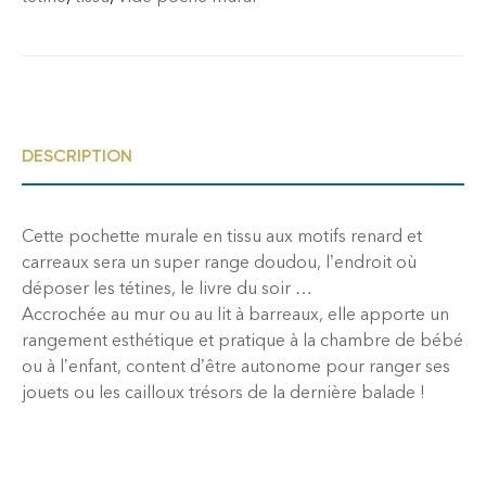
DESCRIPTION
Cette pochette murale en tissu aux motifs renard et
carreaux sera un super range doudou, l’endroit où
déposer les tétines, le livre du soir …
Accrochée au mur ou au lit à barreaux, elle apporte un
rangement esthétique et pratique à la chambre de bébé
ou à l’enfant, content d’être autonome pour ranger ses
jouets ou les cailloux trésors de la dernière balade !