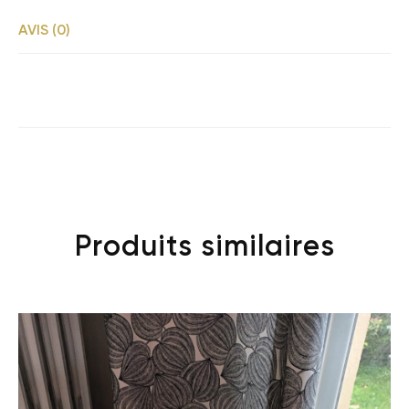
AVIS (0)
Produits similaires