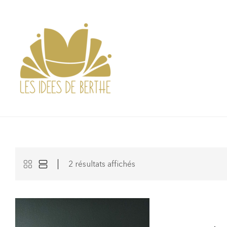
2 résultats affichés