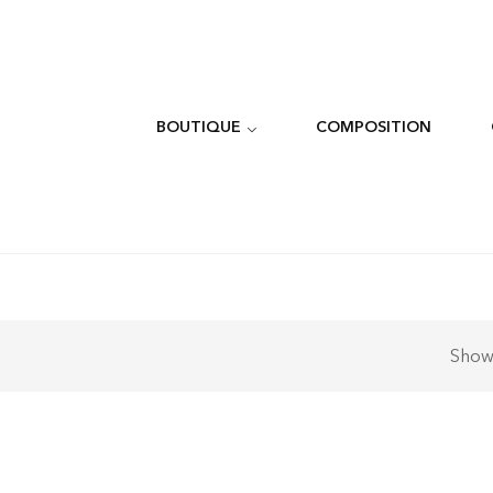
BOUTIQUE
COMPOSITION
Sho