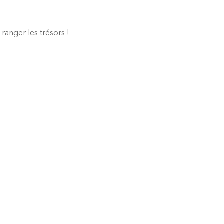
anger les trésors !